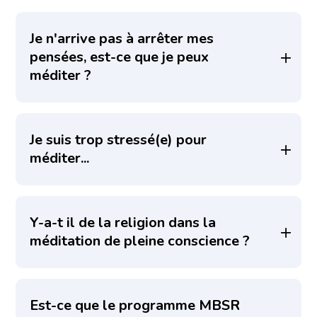
Je n'arrive pas à arrêter mes
pensées, est-ce que je peux
méditer ?
Je suis trop stressé(e) pour
méditer...
Y-a-t il de la religion dans la
méditation de pleine conscience ?
Est-ce que le programme MBSR