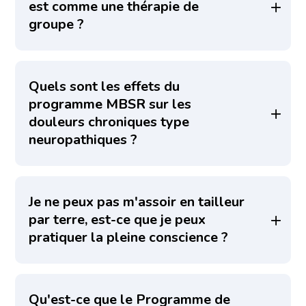
est comme une thérapie de
groupe ?
Quels sont les effets du
programme MBSR sur les
douleurs chroniques type
neuropathiques ?
Je ne peux pas m'assoir en tailleur
par terre, est-ce que je peux
pratiquer la pleine conscience ?
Qu'est-ce que le Programme de