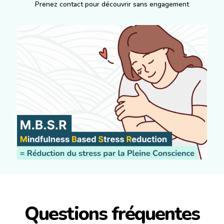
Prenez contact pour découvrir sans engagement
Questions fréquentes