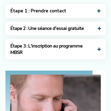
Étape 1 : Prendre contact
Étape 2 : Une séance d'essai gratuite
Étape 3 : L'inscription au programme
MBSR