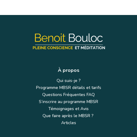
À propos
Qui suis-je ?
Programme MBSR détails et tarifs
Questions Fréquentes FAQ
S’inscrire au programme MBSR
Témoignages et Avis
Que faire après le MBSR ?
Articles