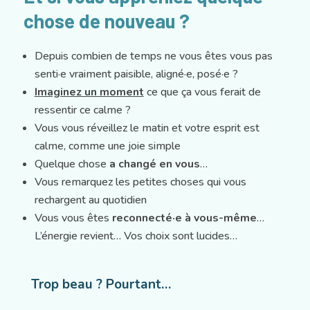
chose de nouveau ?
Depuis combien de temps ne vous êtes vous pas
senti·e vraiment paisible, aligné·e, posé·e ?
Imaginez un moment
ce que ça vous ferait de
ressentir ce calme ?
Vous vous réveillez le matin et votre esprit est
calme, comme une joie simple
Quelque chose
a changé en vous
…
Vous remarquez les petites choses qui vous
rechargent au quotidien
Vous vous êtes
reconnecté·e à vous-même
…
L’énergie revient… Vos choix sont lucides…
Trop beau ? Pourtant…