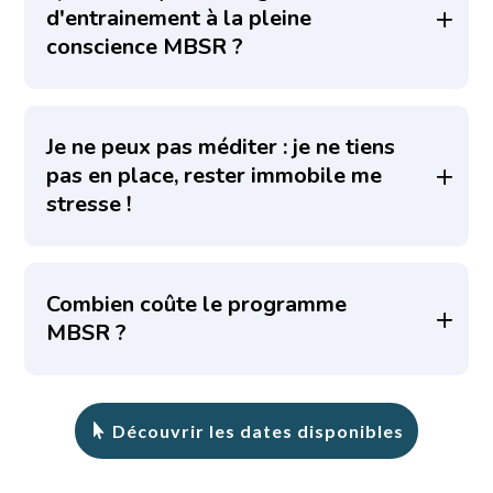
d'entrainement à la pleine
conscience MBSR ?
Je ne peux pas méditer : je ne tiens
pas en place, rester immobile me
stresse !
Combien coûte le programme
MBSR ?
Découvrir les dates disponibles