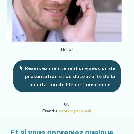
Hello !
Réservez maintenant une session de
présentation et de découverte de la
méditation de Pleine Conscience
Ou
Prendre
contact par email
Et si vous appreniez quelque