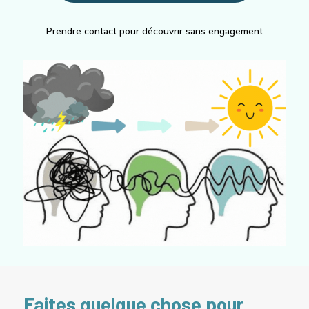
Prendre contact pour découvrir sans engagement
Faites quelque chose
pour