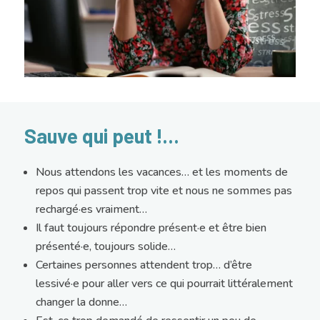
Sauve qui peut !…
Nous attendons les vacances… et les moments de
repos qui passent trop vite et nous ne sommes pas
rechargé·es vraiment…
Il faut toujours répondre présent·e et être bien
présenté·e, toujours solide…
Certaines personnes attendent trop… d’être
lessivé·e pour aller vers ce qui pourrait littéralement
changer la donne…