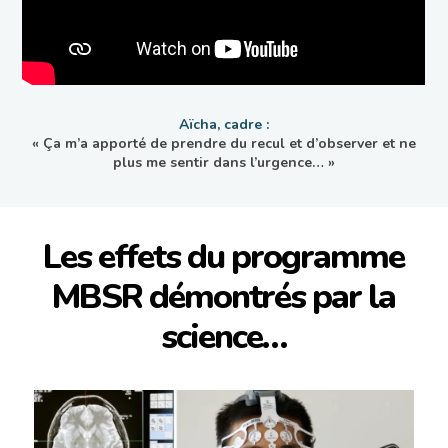
Aïcha, cadre :
« Ça m’a apporté de prendre du recul et d’observer et ne
plus me sentir dans l’urgence… »
Les effets du programme
MBSR démontrés par la
science…