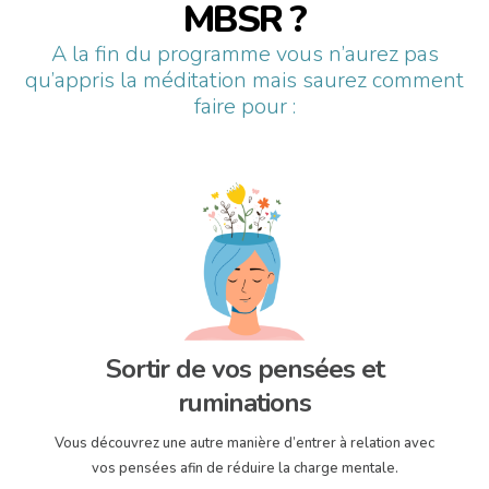
MBSR ?
A la fin du programme vous n’aurez pas
qu’appris la méditation mais saurez comment
faire pour :
Sortir de vos pensées et
ruminations
Vous découvrez une autre manière d’entrer à relation avec
vos pensées afin de réduire la charge mentale.