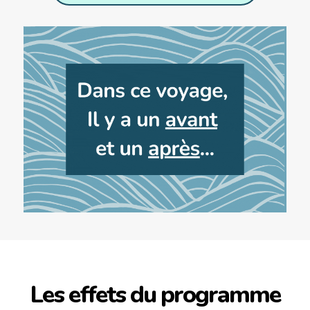
Les effets du programme