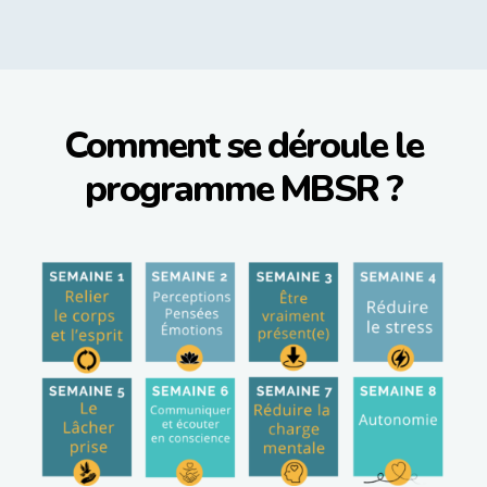
Comment se déroule le
programme MBSR ?