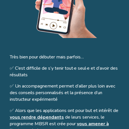
Très bien pour débuter mais parfois…
✅ C’est difficile de s’y tenir tout·e seul·e et d’avoir des
résultats
✅ Un accompagnement permet d’aller plus loin avec
des conseils personnalisés et la présence d’un
instructeur expérimenté
✅ Alors que les applications ont pour but et intérêt de
vous rendre dépendants
de leurs services, le
programme MBSR est crée pour
vous amener à