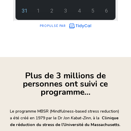
Plus de 3 millions de
personnes ont suivi ce
programme…
Le programme MBSR (Mindfulness-based stress reduction)
a été créé en 1979 par le Dr
Jon Kabat-Zinn
, à la
Clinique
de réduction du stress de l’Université du Massachusetts.