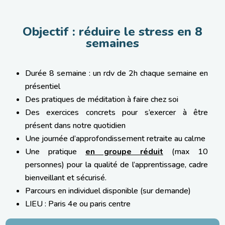
Objectif : réduire le stress en 8
semaines
Durée 8 semaine : un rdv de 2h chaque semaine en
présentiel
Des pratiques de méditation à faire chez soi
Des exercices concrets pour s’exercer à être
présent dans notre quotidien
Une journée d’approfondissement retraite au calme
Une pratique
en groupe réduit
(max 10
personnes) pour la qualité de l’apprentissage, cadre
bienveillant et sécurisé.
Parcours en individuel disponible (sur demande)
LIEU : Paris 4e ou paris centre