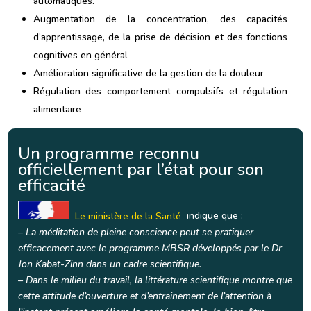
automatiques.
Augmentation de la concentration, des capacités
d’apprentissage, de la prise de décision et des fonctions
cognitives en général
Amélioration significative de la gestion de la douleur
Régulation des comportement compulsifs et régulation
alimentaire
Un programme reconnu
officiellement par l’état pour son
efficacité
Le ministère de la Santé
indique que :
– La méditation de pleine conscience peut se pratiquer
efficacement avec le programme MBSR développés par le Dr
Jon Kabat-Zinn dans un cadre scientifique.
–
Dans le milieu du travail, la littérature scientifique montre que
cette attitude d’ouverture et d’entrainement de l’attention à