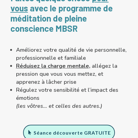
vous
avec le programme de
méditation de pleine
conscience MBSR
Améliorez votre qualité de vie personnelle,
professionnelle et familiale
Réduisez la charge mentale,
allégez la
pression que vous vous mettez, et
apprenez à lâcher prise
Régulez votre sensibilité et l’impact des
émotions
(les vôtres… et celles des autres.)
Séance découverte GRATUITE