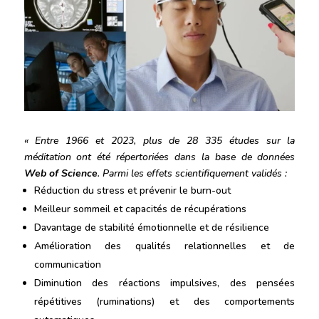
« Entre 1966 et 2023, plus de 28 335 études sur la
méditation ont été répertoriées dans la base de données
Web of Science
. Parmi les effets scientifiquement validés :
Réduction du stress et prévenir le burn-out
Meilleur sommeil et capacités de récupérations
Davantage de stabilité émotionnelle et de résilience
Amélioration des qualités relationnelles et de
communication
Diminution des réactions impulsives, des pensées
répétitives (ruminations) et des comportements