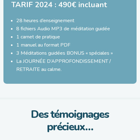
TARIF 2024 : 490€ incluant
28 heures d’enseignement
8 fichiers Audio MP3 de méditation guidée
1 carnet de pratique
1 manuel au format PDF
3 Méditations guidées BONUS « spéciales »
La JOURNÉE D’APPROFONDISSEMENT /
RETRAITE au calme.
Des témoignages
précieux…