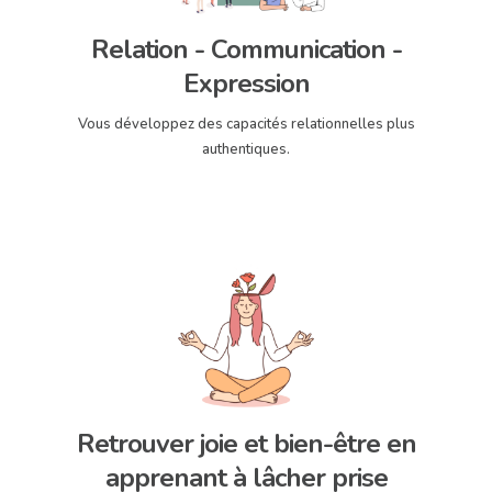
Relation - Communication -
Expression
Vous développez des capacités relationnelles plus
authentiques.
Retrouver joie et bien-être en
apprenant à lâcher prise