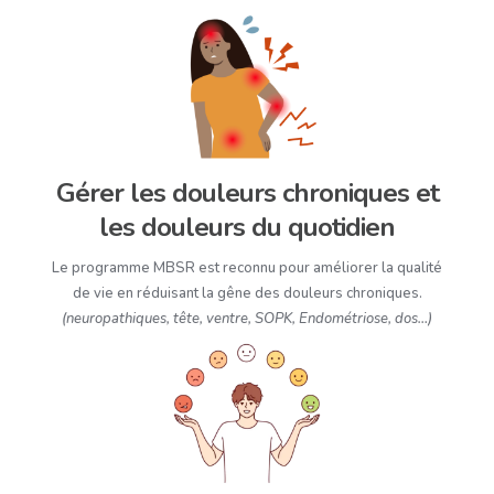
Gérer les douleurs chroniques et
les douleurs du quotidien
Le programme MBSR est reconnu pour améliorer la qualité
de vie en réduisant la gêne des douleurs chroniques.
(neuropathiques, tête, ventre, SOPK, Endométriose, dos…)