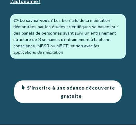
l’autonomie !
👉 Le saviez-vous ?
Les bienfaits de la méditation
démontrées par les études scientifiques se basent sur
des panels de personnes ayant suivi un entrainement
structuré de 8 semaines d’entrainement à la pleine
conscience (MBSR ou MBCT)
et non avec les
applications de méditation
S'inscrire à une séance découverte
gratuite