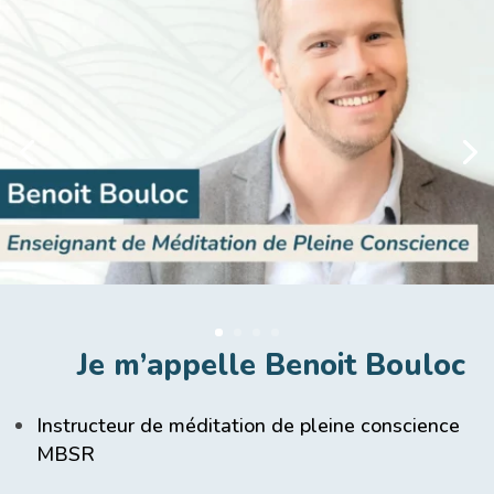
Je m’appelle Benoit Bouloc
Instructeur de méditation de pleine conscience
MBSR