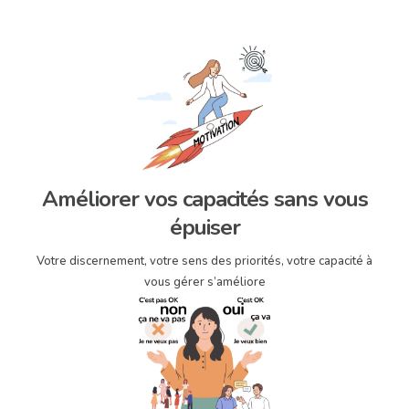
Améliorer vos capacités sans vous
épuiser
Votre discernement, votre sens des priorités, votre capacité à
vous gérer s’améliore