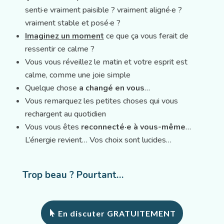
senti·e vraiment paisible ? vraiment aligné·e ?
vraiment stable et posé·e ?
Imaginez un moment
ce que ça vous ferait de
ressentir ce calme ?
Vous vous réveillez le matin et votre esprit est
calme, comme une joie simple
Quelque chose
a changé en vous
…
Vous remarquez les petites choses qui vous
rechargent au quotidien
Vous vous êtes
reconnecté·e à vous-même
…
L’énergie revient… Vos choix sont lucides…
Trop beau ? Pourtant…
En discuter GRATUITEMENT