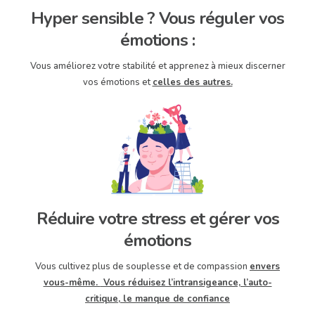
Hyper sensible ? Vous réguler vos
émotions :
Vous améliorez votre stabilité et apprenez à mieux discerner
vos émotions et
celles des autres.
Réduire votre stress et gérer vos
émotions
Vous cultivez plus de souplesse et de compassion
envers
vous-même.
Vous réduisez l’intransigeance, l’auto-
critique, le manque de confiance