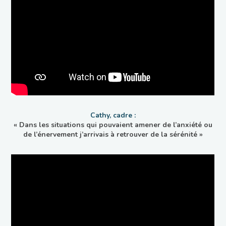
Cathy, cadre :
« Dans les situations qui pouvaient amener de l’anxiété ou
de l’énervement j’arrivais à retrouver de la sérénité »