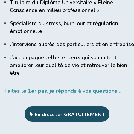
Titulaire du Diplôme Universitaire « Pleine
Conscience en milieu professionnel »
Spécialiste du stress, burn-out et régulation
émotionnelle
J’interviens auprès des particuliers et en entreprise
J’accompagne celles et ceux qui souhaitent
améliorer leur qualité de vie et retrouver le bien-
être
Faites le 1er pas, je réponds à vos questions…
En discuter GRATUITEMENT