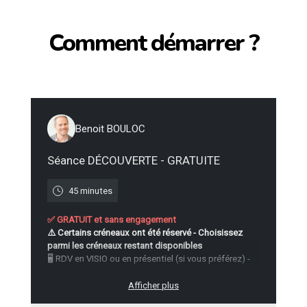
Comment démarrer ?