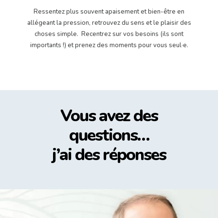
Ressentez plus souvent apaisement et bien-être en
allégeant la pression, retrouvez du sens et le plaisir des
choses simple. Recentrez sur vos besoins (ils sont
importants !) et prenez des moments pour vous seul·e.
Vous avez des
questions…
j’ai des réponses