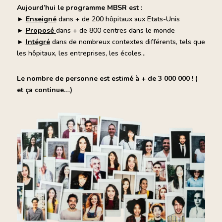
Aujourd’hui le programme MBSR est :
►
Enseigné
dans + de 200 hôpitaux aux Etats-Unis
►
Proposé
dans + de 800 centres dans le monde
►
Intégré
dans de nombreux contextes différents, tels que
les hôpitaux, les entreprises, les écoles…
Le nombre de personne est estimé à + de 3 000 000 ! (
et ça continue…)